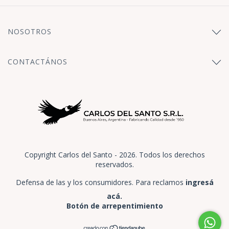
NOSOTROS
CONTACTÁNOS
Copyright Carlos del Santo - 2026. Todos los derechos
reservados.
Defensa de las y los consumidores. Para reclamos
ingresá
acá.
Botón de arrepentimiento