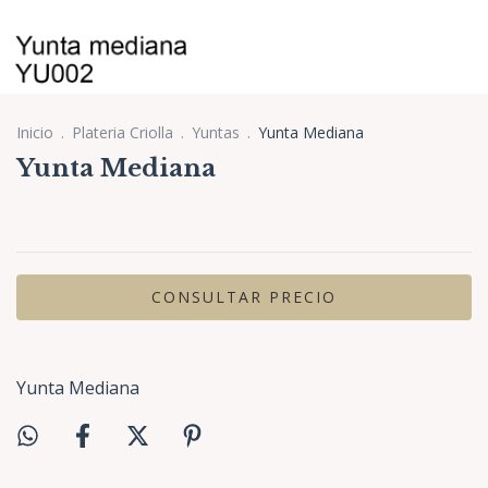
Inicio
.
Plateria Criolla
.
Yuntas
.
Yunta Mediana
Yunta Mediana
Yunta Mediana