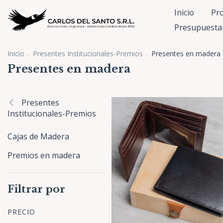
Inicio
Pr
Presupuesta
Inicio
.
Presentes Institucionales-Premios
.
Presentes en madera
Presentes en madera
Presentes
Institucionales-Premios
Cajas de Madera
Premios en madera
Filtrar por
PRECIO