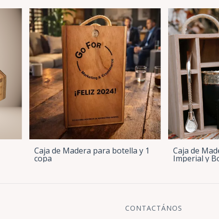
Caja de Madera para botella y 1
Caja de Mad
copa
Imperial y B
CONTACTÁNOS