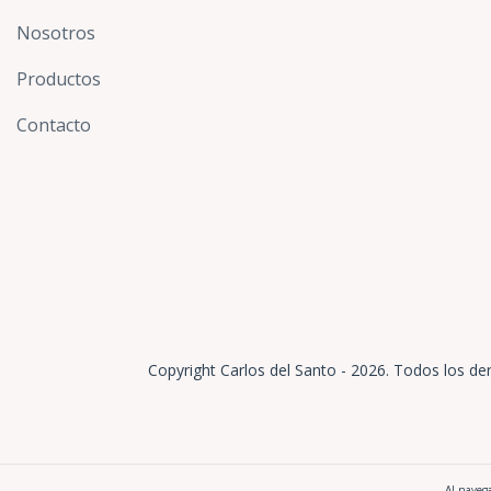
Nosotros
Productos
Contacto
Copyright Carlos del Santo - 2026. Todos los de
Al navega