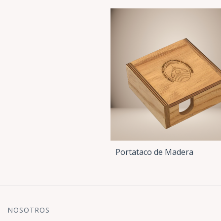
Portataco de Madera
NOSOTROS