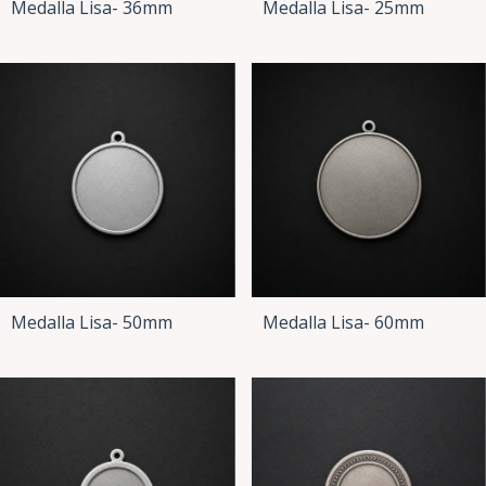
Medalla Lisa- 36mm
Medalla Lisa- 25mm
Medalla Lisa- 50mm
Medalla Lisa- 60mm