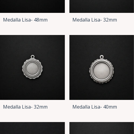
Medalla Lisa- 48mm
Medalla Lisa- 32mm
Medalla Lisa- 32mm
Medalla Lisa- 40mm