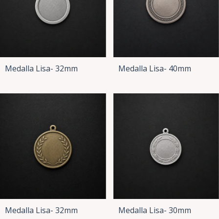
Medalla Lisa- 32mm
Medalla Lisa- 40mm
Medalla Lisa- 32mm
Medalla Lisa- 30mm