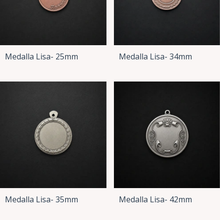
Medalla Lisa- 25mm
Medalla Lisa- 34mm
Medalla Lisa- 35mm
Medalla Lisa- 42mm