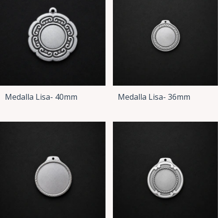
Medalla Lisa- 40mm
Medalla Lisa- 36mm