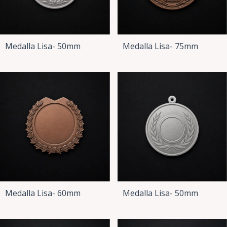
Medalla Lisa- 50mm
Medalla Lisa- 75mm
Medalla Lisa- 60mm
Medalla Lisa- 50mm