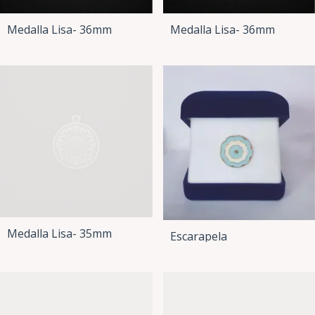
Medalla Lisa- 36mm
Medalla Lisa- 36mm
Medalla Lisa- 35mm
Escarapela