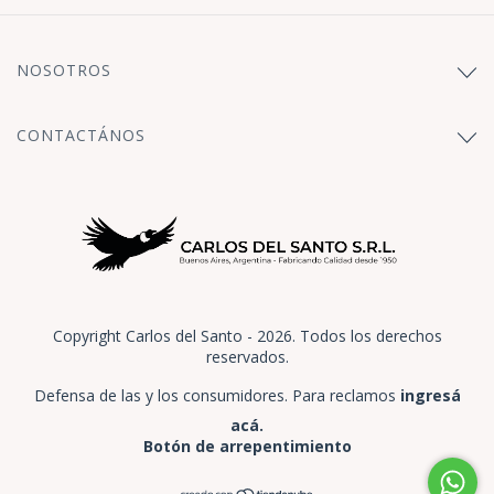
NOSOTROS
CONTACTÁNOS
Copyright Carlos del Santo - 2026. Todos los derechos
reservados.
Defensa de las y los consumidores. Para reclamos
ingresá
acá.
Botón de arrepentimiento