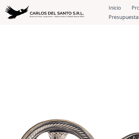
Inicio
Pr
Presupuesta