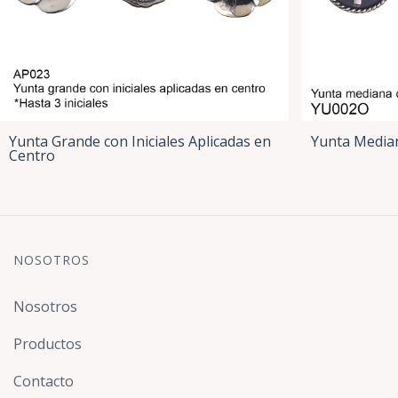
Yunta Grande con Iniciales Aplicadas en
Yunta Media
Centro
NOSOTROS
Nosotros
Productos
Contacto