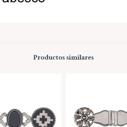
Productos similares