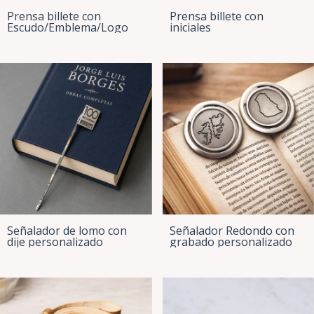
Prensa billete con
Prensa billete con
Escudo/Emblema/Logo
iniciales
Señalador de lomo con
Señalador Redondo con
dije personalizado
grabado personalizado