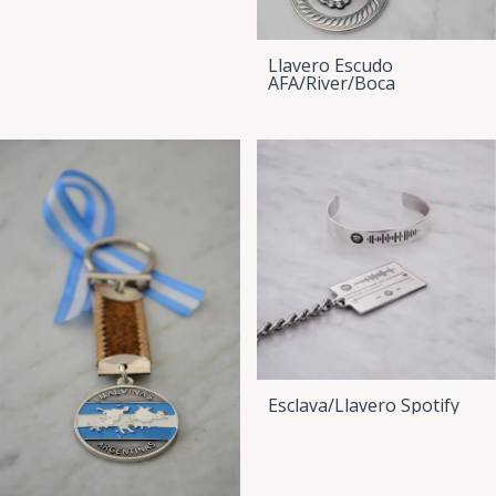
Llavero Escudo
AFA/River/Boca
Esclava/Llavero Spotify