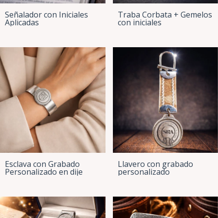
Señalador con Iniciales
Traba Corbata + Gemelos
Aplicadas
con iniciales
Esclava con Grabado
Llavero con grabado
Personalizado en dije
personalizado