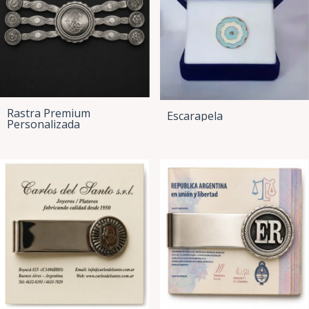
Rastra Premium
Escarapela
Personalizada