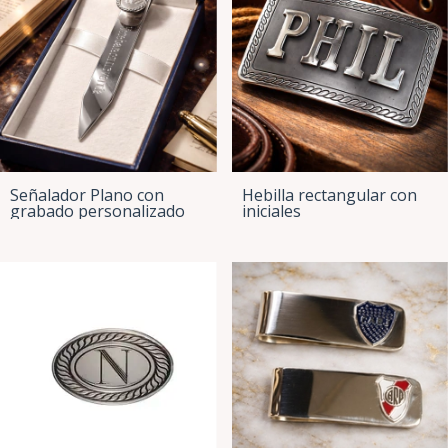
Señalador Plano con
Hebilla rectangular con
grabado personalizado
iniciales