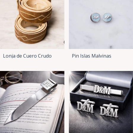
Lonja de Cuero Crudo
Pin Islas Malvinas