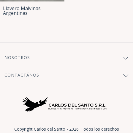
Llavero Malvinas
Argentinas
NOSOTROS
CONTACTÁNOS
Copyright Carlos del Santo - 2026. Todos los derechos