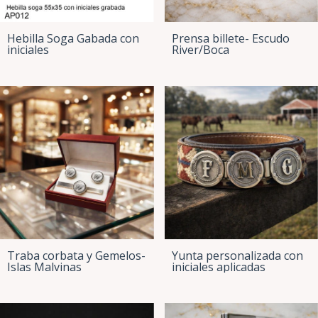
Hebilla Soga Gabada con
Prensa billete- Escudo
iniciales
River/Boca
Traba corbata y Gemelos-
Yunta personalizada con
Islas Malvinas
iniciales aplicadas